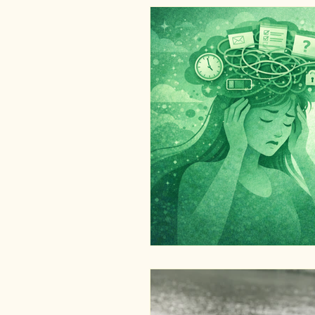
Responsabilité
Relations