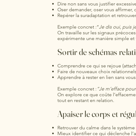
Dire non sans vous justifier excessi
Oser demander, oser vous affirmer, 
Repérer la suradaptation et retrouver
Exemple concret :“
Je dis oui, puis 
On travaille sur les signaux précoces 
expérimente une manière simple et 
Sortir de schémas relati
Comprendre ce qui se rejoue (attach
Faire de nouveaux choix relationnel
Apprendre à rester en lien sans vou
Exemple concret :
“Je m’efface pour 
On explore ce que coûte l’effacemen
tout en restant en relation.
Apaiser le corps et régu
Retrouver du calme dans le système
Mieux identifier ce qui déclenche l’