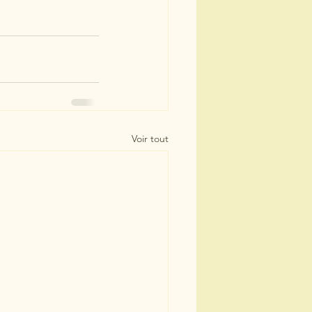
Voir tout