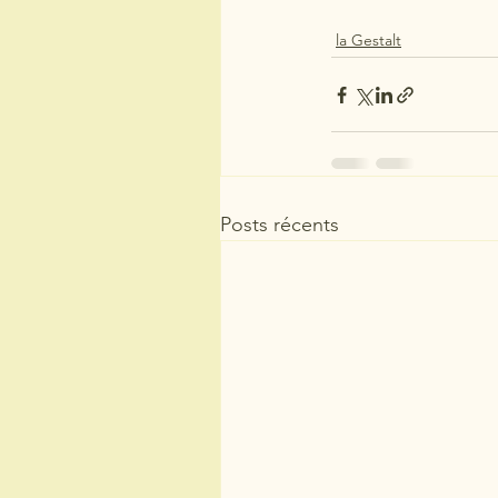
la Gestalt
Posts récents